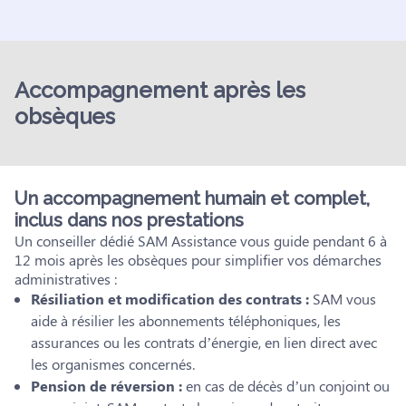
Accompagnement après les
obsèques
Un accompagnement humain et complet,
inclus dans nos prestations
Un conseiller dédié SAM Assistance vous guide pendant 6 à
12 mois après les obsèques pour simplifier vos démarches
administratives :
Résiliation et modification des contrats :
SAM vous
aide à résilier les abonnements téléphoniques, les
assurances ou les contrats d’énergie, en lien direct avec
les organismes concernés.
Pension de réversion :
en cas de décès d’un conjoint ou