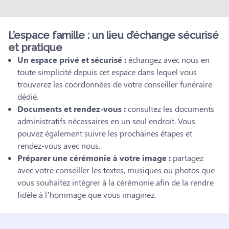
L’espace famille : un lieu d’échange sécurisé
et pratique
Un espace privé et sécurisé :
échangez avec nous en
toute simplicité depuis cet espace dans lequel vous
trouverez les coordonnées de votre conseiller funéraire
dédié.
Documents et rendez-vous :
consultez les documents
administratifs nécessaires en un seul endroit. Vous
pouvez également suivre les prochaines étapes et
rendez-vous avec nous.
Préparer une cérémonie à votre image :
partagez
avec votre conseiller les textes, musiques ou photos que
vous souhaitez intégrer à la cérémonie afin de la rendre
fidèle à l’hommage que vous imaginez.