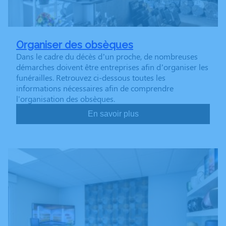
Organiser des obsèques
Dans le cadre du décès d’un proche, de nombreuses
démarches doivent être entreprises afin d’organiser les
funérailles. Retrouvez ci-dessous toutes les
informations nécessaires afin de comprendre
l'organisation des obsèques.
En savoir plus