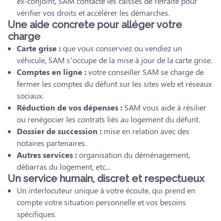
ex-conjoint, SAM contacte les caisses de retraite pour
vérifier vos droits et accélérer les démarches.
Une aide concrete pour alléger votre
charge
Carte grise :
que vous conserviez ou vendiez un
véhicule, SAM s’occupe de la mise à jour de la carte grise.
Comptes en ligne :
votre conseiller SAM se charge de
fermer les comptes du défunt sur les sites web et réseaux
sociaux.
Réduction de vos dépenses :
SAM vous aide à résilier
ou renégocier les contrats liés au logement du défunt.
Dossier de succession :
mise en relation avec des
notaires partenaires.
Autres services :
organisation du déménagement,
débarras du logement, etc...
Un service humain, discret et respectueux
Un interlocuteur unique à votre écoute, qui prend en
compte votre situation personnelle et vos besoins
spécifiques.