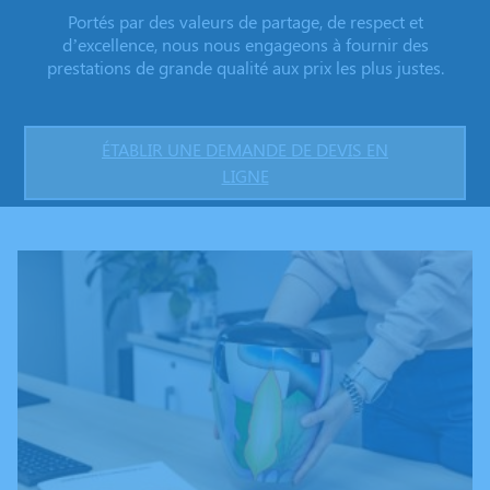
Portés par des valeurs de partage, de respect et
d’excellence, nous nous engageons à fournir des
prestations de grande qualité aux prix les plus justes.
ÉTABLIR UNE DEMANDE DE DEVIS EN
LIGNE