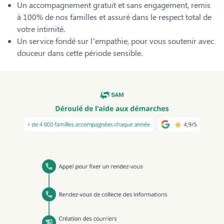
Un accompagnement gratuit et sans engagement, remis
à 100% de nos familles et assuré dans le respect total de
votre intimité.
Un service fondé sur l’empathie, pour vous soutenir avec
douceur dans cette période sensible.