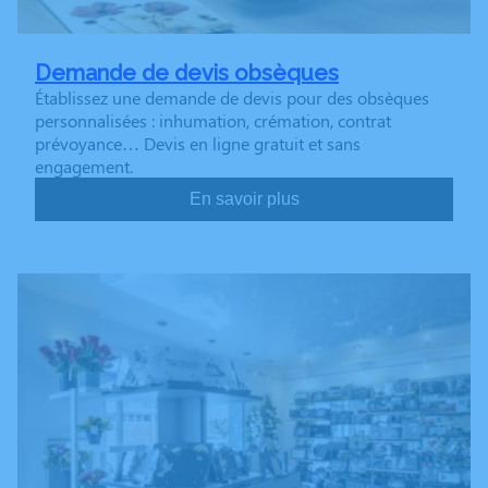
Demande de devis obsèques
Établissez une demande de devis pour des obsèques
personnalisées : inhumation, crémation, contrat
prévoyance… Devis en ligne gratuit et sans
engagement.
En savoir plus