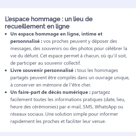
L’espace hommage : un lieu de
recueillement en ligne
Un espace hommage en ligne, intime et
personnalisé :
vos proches peuvent y déposer des
messages, des souvenirs ou des photos pour célébrer la
vie du défunt. Cet espace permet à chacun, où qu’il soit,
de participer au souvenir collectif.
Livre souvenir personnalisé :
tous les hommages
partagés peuvent être compilés dans un ouvrage unique,
à conserver en mémoire de l’être cher.
Un faire-part de décès numérique :
partagez
facilement toutes les informations pratiques (date, lieu,
heure des cérémonies) par e-mail, SMS, WhatsApp ou
réseaux sociaux. Une solution simple pour informer
rapidement les proches et faciliter leur venue.