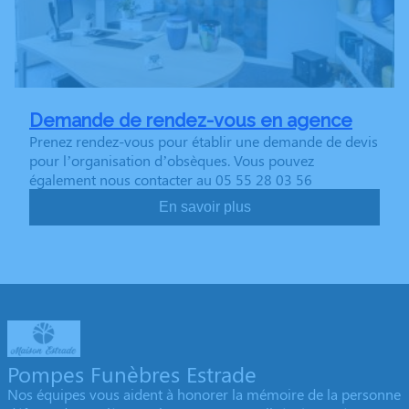
Demande de rendez-vous en agence
Prenez rendez-vous pour établir une demande de devis
pour l’organisation d’obsèques. Vous pouvez
également nous contacter au 05 55 28 03 56
En savoir plus
Pompes Funèbres Estrade
Nos équipes vous aident à honorer la mémoire de la personne