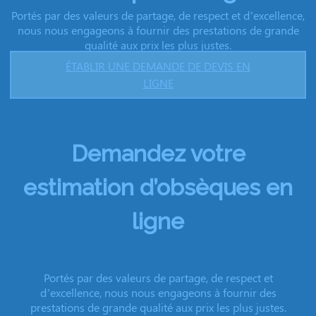
Portés par des valeurs de partage, de respect et d’excellence,
nous nous engageons à fournir des prestations de grande
qualité aux prix les plus justes.
ÉTABLIR UNE DEMANDE DE DEVIS EN
LIGNE
Demandez votre
estimation d’obsèques en
ligne
Portés par des valeurs de partage, de respect et
d’excellence, nous nous engageons à fournir des
prestations de grande qualité aux prix les plus justes.