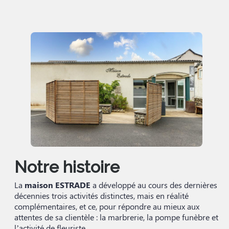
Notre histoire
La
maison ESTRADE
a développé au cours des dernières
décennies trois activités distinctes, mais en réalité
complémentaires, et ce, pour répondre au mieux aux
attentes de sa clientèle : la marbrerie, la pompe funèbre et
l’activité de fleuriste.