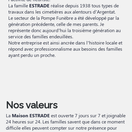
La famille
ESTRADE
réalise depuis 1938 tous types de
travaux dans les cimetières aux alentours d’Argentat.
Le secteur de la Pompe Funèbre a été développé par la
génération précédente, celle de mes parents. Je
représente donc aujourd’hui la troisième génération au
service des familles endeuillées.
Notre entreprise est ainsi ancrée dans l’histoire locale et
répond avec professionnalisme aux besoins des familles
ayant perdu un proche.
Nos valeurs
La
Maison ESTRADE
est ouverte 7 jours sur 7 et joignable
24 heures sur 24. Les familles savent que dans ce moment
difficile elles peuvent compter sur notre présence pour