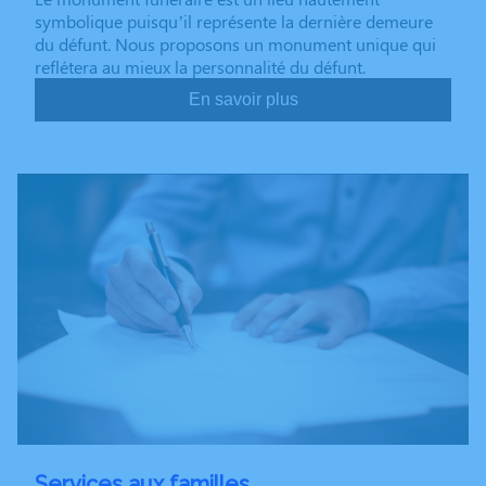
symbolique puisqu’il représente la dernière demeure
du défunt. Nous proposons un monument unique qui
reflétera au mieux la personnalité du défunt.
En savoir plus
Services aux familles