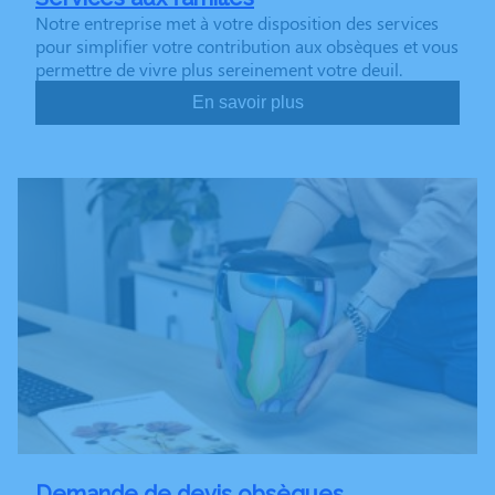
Notre entreprise met à votre disposition des services
pour simplifier votre contribution aux obsèques et vous
permettre de vivre plus sereinement votre deuil.
En savoir plus
Demande de devis obsèques