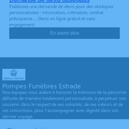
Établissez une demande de devis pour des obsèques
personnalisées : inhumation, crémation, contrat
prévoyance… Devis en ligne gratuit et sans
engagement.
En savoir plus
Pompes Funèbres Estrade
Nos équipes vous aident à honorer la mémoire de la personne
défunte de manière totalement personnalisée, à perpétuer son
souvenir dans le respect de ses volontés, de ses valeurs et de
ses convictions, pour l’accompagner avec dignité dans son
dernier voyage.