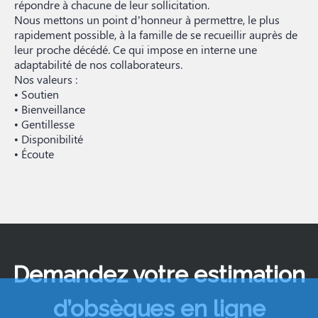
répondre à chacune de leur sollicitation.
Nous mettons un point d’honneur à permettre, le plus
rapidement possible, à la famille de se recueillir auprès de
leur proche décédé. Ce qui impose en interne une
adaptabilité de nos collaborateurs.
Nos valeurs :
• Soutien
• Bienveillance
• Gentillesse
• Disponibilité
• Écoute
Demandez votre estimation
d’obsèques en ligne