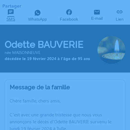
Partager
E-mail
SMS
WhatsApp
Facebook
Lien
Odette BAUVERIE
née MAISONNEUVE
décédée le 19 février 2024 à l'âge de 95 ans
Message de la famille
Chère famille, chers amis,
C’est avec une grande tristesse que nous vous
annonçons le décès d’Odette BAUVERIE survenu le
lundi 19 février 2024 à Tulle.