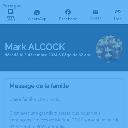
Partager
E-mail
SMS
WhatsApp
Facebook
Lien
Mark ALCOCK
décédé le 3 décembre 2024 à l'âge de 62 ans
Message de la famille
Chère famille, chers amis,
C’est avec une grande tristesse que nous vous
annonçons le décès de Mark ALCOCK survenu le mardi
03 décembre 2024 à Aurillac.