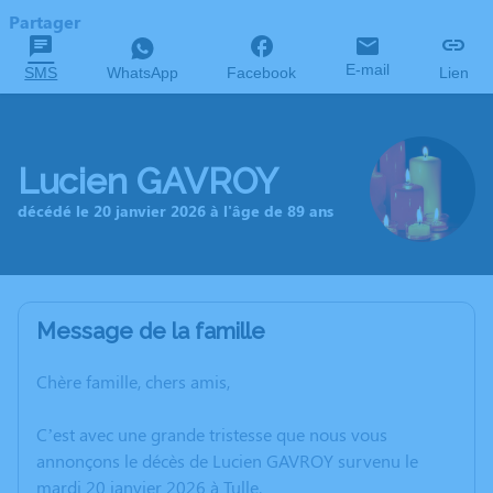
Partager
E-mail
SMS
WhatsApp
Facebook
Lien
Lucien GAVROY
décédé le 20 janvier 2026 à l'âge de 89 ans
Message de la famille
Chère famille, chers amis,
C’est avec une grande tristesse que nous vous
annonçons le décès de Lucien GAVROY survenu le
mardi 20 janvier 2026 à Tulle.