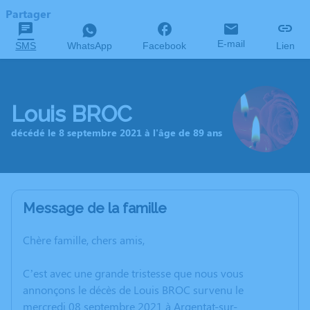
Partager
E-mail
SMS
WhatsApp
Facebook
Lien
Louis BROC
décédé le 8 septembre 2021 à l'âge de 89 ans
Message de la famille
Chère famille, chers amis,
C’est avec une grande tristesse que nous vous
annonçons le décès de Louis BROC survenu le
mercredi 08 septembre 2021 à Argentat-sur-