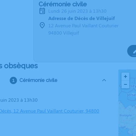
Cérémonie civile
lundi 26 juin 2023 à 13h30
Adresse de Décès de Villejuif
12 Avenue Paul Vaillant Couturier
94800 Villejuif
s obsèques
+
Cérémonie civile
−
 juin 2023 à 13h30
Décès, 12 Avenue Paul Vaillant Couturier, 94800