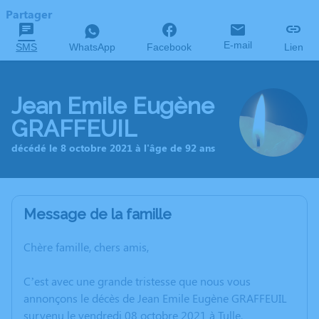
Partager
E-mail
SMS
WhatsApp
Facebook
Lien
Jean Emile Eugène
GRAFFEUIL
décédé le 8 octobre 2021 à l'âge de 92 ans
Message de la famille
Chère famille, chers amis,
C’est avec une grande tristesse que nous vous
annonçons le décès de Jean Emile Eugène GRAFFEUIL
survenu le vendredi 08 octobre 2021 à Tulle.