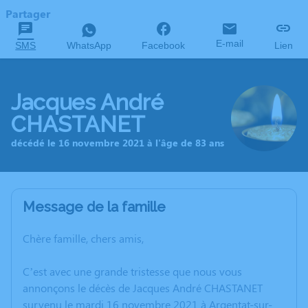
Partager
E-mail
SMS
WhatsApp
Facebook
Lien
Jacques André
CHASTANET
décédé le 16 novembre 2021 à l'âge de 83 ans
Message de la famille
Chère famille, chers amis,
C’est avec une grande tristesse que nous vous
annonçons le décès de Jacques André CHASTANET
survenu le mardi 16 novembre 2021 à Argentat-sur-