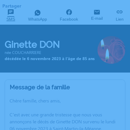
Partager
E-mail
SMS
WhatsApp
Facebook
Lien
Ginette DON
née COUCHARRIERE
décédée le 6 novembre 2023 à l'âge de 85 ans
Message de la famille
Chère famille, chers amis,
C’est avec une grande tristesse que nous vous
annonçons le décès de Ginette DON survenu le lundi
06 novembre 2023 à Saint-Martin-la-Méanne.