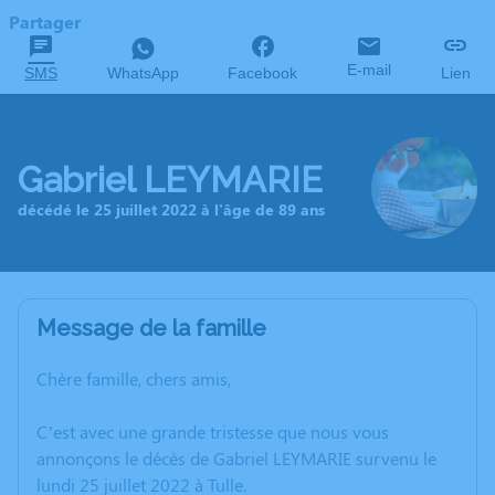
Partager
E-mail
SMS
WhatsApp
Facebook
Lien
Gabriel LEYMARIE
décédé le 25 juillet 2022 à l'âge de 89 ans
Message de la famille
Chère famille, chers amis,
C’est avec une grande tristesse que nous vous
annonçons le décès de Gabriel LEYMARIE survenu le
lundi 25 juillet 2022 à Tulle.