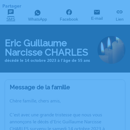
Partager
E-mail
SMS
WhatsApp
Facebook
Lien
Eric Guillaume
Narcisse CHARLES
décédé le 14 octobre 2023 à l'âge de 55 ans
Message de la famille
Chère famille, chers amis,
C’est avec une grande tristesse que nous vous
annonçons le décès d’Eric Guillaume Narcisse
CHARLES survenu le samedi 14 octobre 2023 à